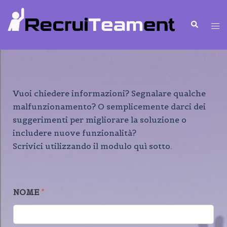
Vuoi chiedere informazioni? Segnalare qualche
malfunzionamento? O semplicemente darci dei
suggerimenti per migliorare la soluzione o
includere nuove funzionalità?
Scrivici utilizzando il modulo quì sotto.
NOME
*