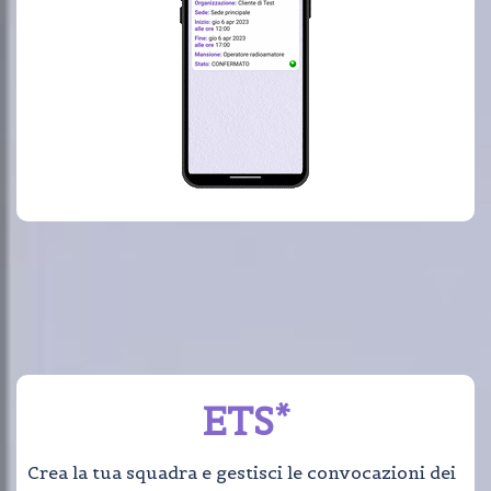
ETS*
Crea la tua squadra e gestisci le convocazioni dei