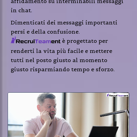
affidamento su interminabili messaggi
in chat.
Dimenticati dei messaggi importanti
persi e della confusione.
è progettato per
renderti la vita più facile e mettere
tutti nel posto giusto al momento
giusto risparmiando tempo e sforzo.