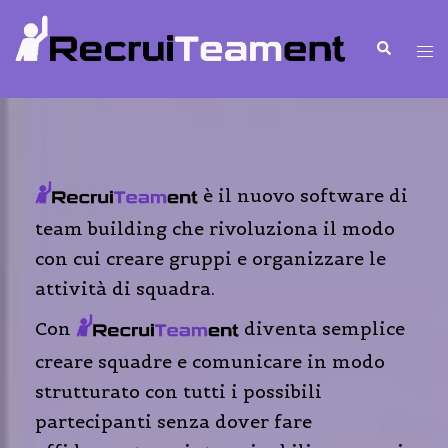
è il nuovo software di
team building che rivoluziona il modo
con cui creare gruppi e organizzare le
attività di squadra.
Con
diventa semplice
creare squadre e comunicare in modo
strutturato con tutti i possibili
partecipanti senza dover fare