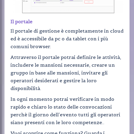
Il portale
Il portale di gestione è completamente in cloud
ed è accessibile da pc o da tablet con i più
comuni browser.
Attraverso il portale potrai definire le attività,
includere le mansioni necessarie, creare un
gruppo in base alle mansioni, invitare gli
operatori desiderati e gestire la loro
disponibilità.
In ogni momento potrai verificare in modo
rapido e chiaro lo stato delle convocazioni
perchè il giorno dell’evento tutti gli operatori
siano presenti con le loro competenze..
Vuoi scoprire come funziona? Guarda i