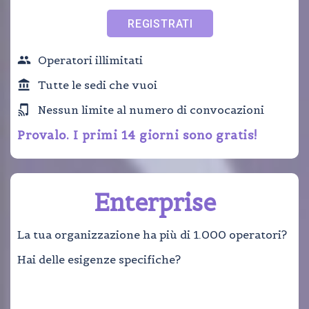
REGISTRATI
Operatori illimitati
Tutte le sedi che vuoi
Nessun limite al numero di convocazioni
Provalo. I primi 14 giorni sono gratis!
Enterprise
La tua organizzazione ha più di 1.000 operatori?
Hai delle esigenze specifiche?