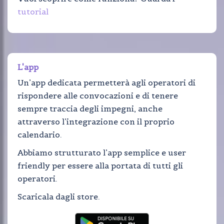
tutorial
L'app
Un’app dedicata permetterà agli operatori di
rispondere alle convocazioni e di tenere
sempre traccia degli impegni, anche
attraverso l’integrazione con il proprio
calendario.
Abbiamo strutturato l’app semplice e user
friendly per essere alla portata di tutti gli
operatori.
Scaricala dagli store.